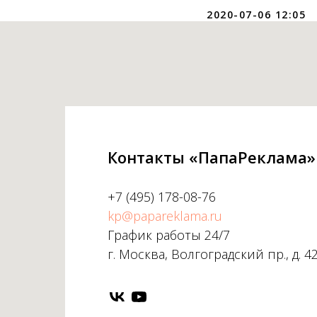
2020-07-06 12:05
Контакты «ПапаРеклама»
+7 (495) 178-08-76
kp@papareklama.ru
График работы 24/7
г. Москва, Волгоградский пр., д. 4