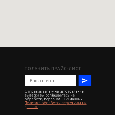
ПОЛУЧИТЬ ПРАЙС-ЛИСТ
Отправив заявку на изготовление
вывески вы соглашаетесь на
обработку персональных данных.
Политика обработки персональных
данных.