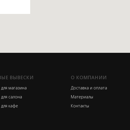
ВЫЕ ВЫВЕСКИ
О КОМПАНИИ
 для магазина
Доставка и оплата
 для салона
Материалы
 для кафе
Контакты