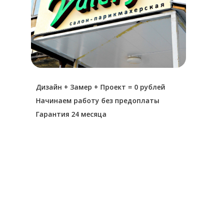
Дизайн + Замер + Проект = 0 рублей
Начинаем работу без предоплаты
Гарантия 24 месяца