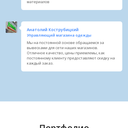
материалов
Анатолий Кострубицкий
Управляющий магазина одежды
Мы на постоянной основе обращаемся за
вывесками для сети наших магазинов.
Отличное качество, цены приемлемы, как
постоянному клиенту предоставляют скидку на
каждый заказ.
Портфолио