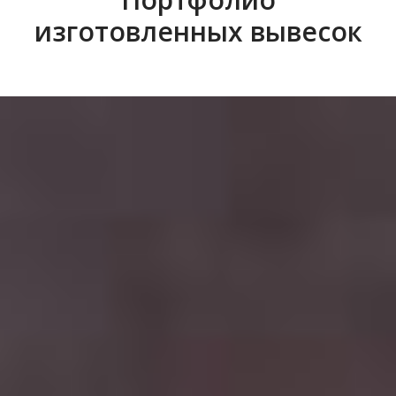
изготовленных вывесок