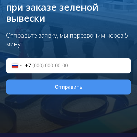
при заказе зеленой
вывески
Отправьте заявку, мы перезвоним через 5
минут
+7
Отправить