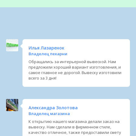
Илья Лазаренок
Владелец пекарни
Обращались за интерьерной вывеской. Нам
предложили хороший вариант изготовления, и
самое главное не дорогой. Вывеску изготовили
всего за 3 дня!
Александра Золотова
Владелец магазина
К открытию нашего магазина делали заказ на
вывеску. Нам сделали в фирменном стиле,
качество отличное, также предоставили смету