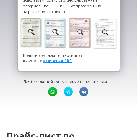
используем только сертифицированные
материалы по ГОСТ и РСТ от проверенных
на рынке поставщиков
Полный комплект сертификатов
вы можете
скачать в PDF
Для бесплатной консультации напишите нам
Прайс-лист по