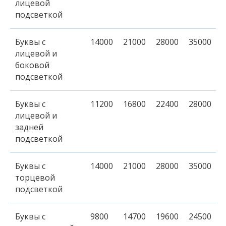
лицевой
подсветкой
Буквы с
14000
21000
28000
35000
лицевой и
боковой
подсветкой
Буквы с
11200
16800
22400
28000
лицевой и
задней
подсветкой
Буквы с
14000
21000
28000
35000
торцевой
подсветкой
Буквы с
9800
14700
19600
24500