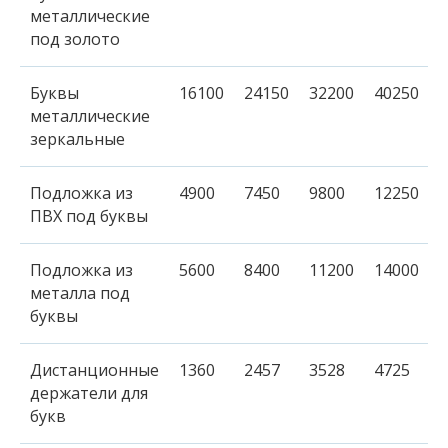
металлические
под золото
Буквы
16100
24150
32200
40250
металлические
зеркальные
Подложка из
4900
7450
9800
12250
ПВХ под буквы
Подложка из
5600
8400
11200
14000
металла под
буквы
Дистанционные
1360
2457
3528
4725
держатели для
букв