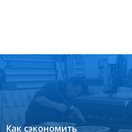
Как сэкономить