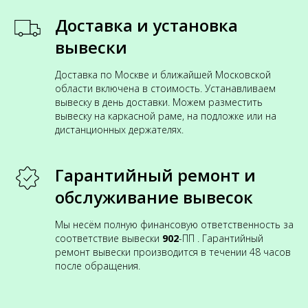
Доставка и установка
вывески
Доставка по Москве и ближайшей Московской
области включена в стоимость. Устанавливаем
вывеску в день доставки. Можем разместить
вывеску на каркасной раме, на подложке или на
дистанционных держателях.
Гарантийный ремонт и
обслуживание вывесок
Мы несём полную финансовую ответственность за
соответствие вывески
902
-ПП . Гарантийный
ремонт вывески производится в течении 48 часов
после обращения.