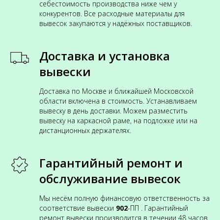
себестоимость производства ниже чем у
конкурентов. Все расходные материалы для
вывесок закупаются у надёжных поставщиков.
Доставка и установка
вывески
Доставка по Москве и ближайшей Московской
области включена в стоимость. Устанавливаем
вывеску в день доставки. Можем разместить
вывеску на каркасной раме, на подложке или на
дистанционных держателях.
Гарантийный ремонт и
обслуживание вывесок
Мы несём полную финансовую ответственность за
соответствие вывески
902
-ПП . Гарантийный
ремонт вывески производится в течении 48 часов