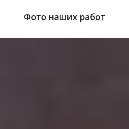
Фото наших работ