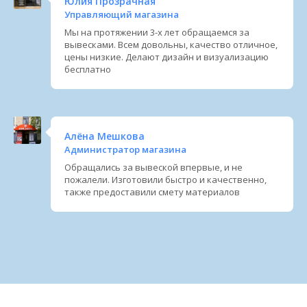
Юлия Прозрачная
Управляющий магазина
Мы на протяжении 3-х лет обращаемся за
вывесками. Всем довольны, качество отличное,
цены низкие. Делают дизайн и визуализацию
бесплатно
Алёна Мешкова
Администратор магазина
Обращались за вывеской впервые, и не
пожалели. Изготовили быстро и качественно,
также предоставили смету материалов