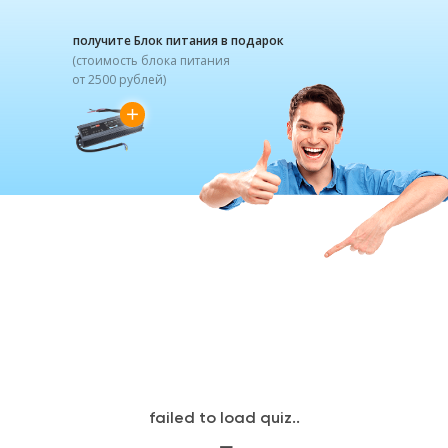
получите Блок питания в подарок
(стоимость блока питания
от 2500 рублей)