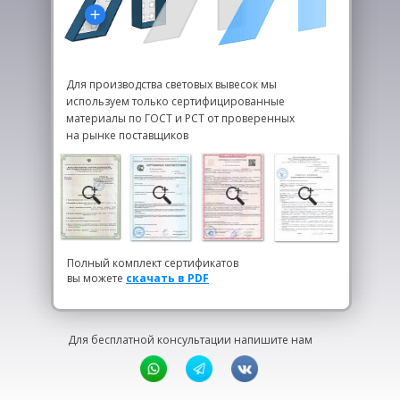
Для производства световых вывесок мы
используем только сертифицированные
материалы по ГОСТ и РСТ от проверенных
на рынке поставщиков
Полный комплект сертификатов
вы можете
скачать в PDF
Для бесплатной консультации напишите нам