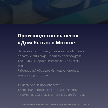
Производство вывесок
«Дом быта» в Москве
Налаженное производство вывесок в Москве и
области с 2014 года. Площадь производства
1200+ кв.м. Скорость изготовления вывески: 1-3
дня.
Работаем в Люберцах, Мытищах, Королеве,
Химках и др. городах.
17 мастеров на производстве
12 специалистов отдела продаж рекламы
4 укомплектованные монтажные авто бригады
Принимаем заявки и готовы проконсультировать