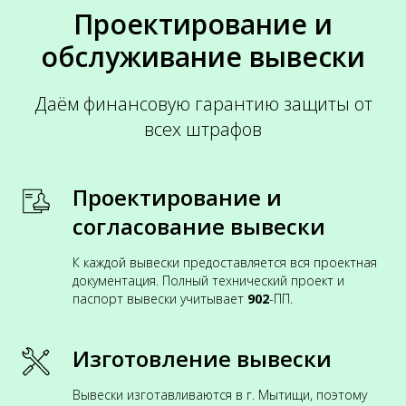
Проектирование и
обслуживание вывески
Даём финансовую гарантию защиты от
всех штрафов
Проектирование и
согласование вывески
К каждой вывески предоставляется вся проектная
документация. Полный технический проект и
паспорт вывески учитывает
902
-ПП.
Изготовление вывески
Вывески изготавливаются в г. Мытищи, поэтому