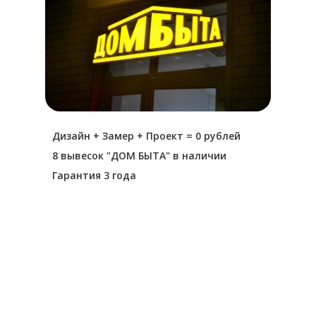
Дизайн + Замер + Проект = 0 рублей
8 вывесок "ДОМ БЫТА" в наличии
Гарантия 3 года