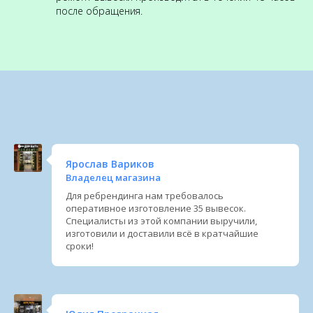
после обращения.
Ярослав Вариков
Владелец магазина
Для ребрендинга нам требовалось
оперативное изготовление 35 вывесок.
Специалисты из этой компании выручили,
изготовили и доставили всё в кратчайшие
сроки!