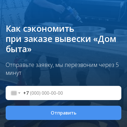
Как сэкономить
при заказе вывески «Дом
быта»
Отправьте заявку, мы перезвоним через 5
минут
+7
Отправить