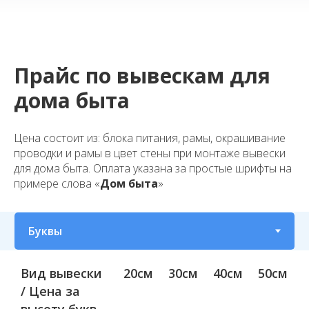
Прайс по вывескам для
дома быта
Цена состоит из: блока питания, рамы, окрашивание
проводки и рамы в цвет стены при монтаже вывески
для дома быта. Оплата указана за простые шрифты на
примере слова «
Дом быта
»
Вид вывески
20см
30см
40см
50см
/ Цена за