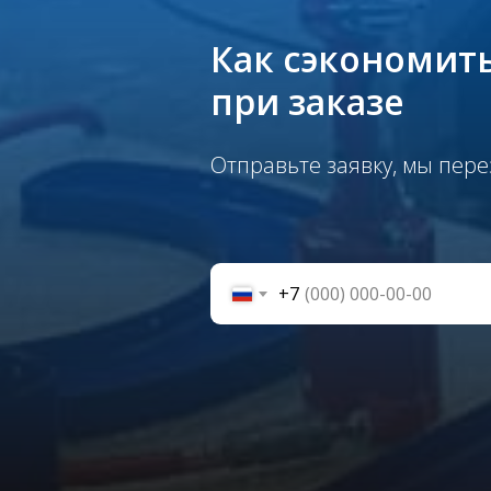
Как сэкономит
при заказе
Отправьте заявку, мы пере
+7