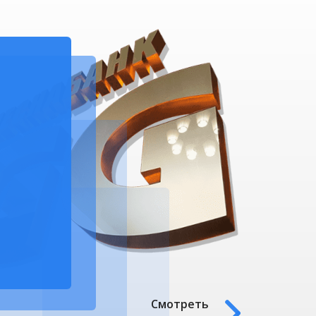
 Publishing
 Publishing
Смотреть