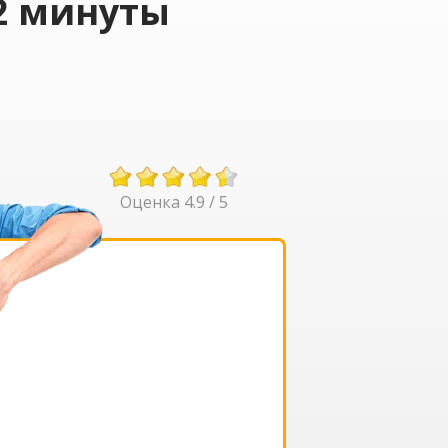
2 минуты
Оценка 4.9 / 5