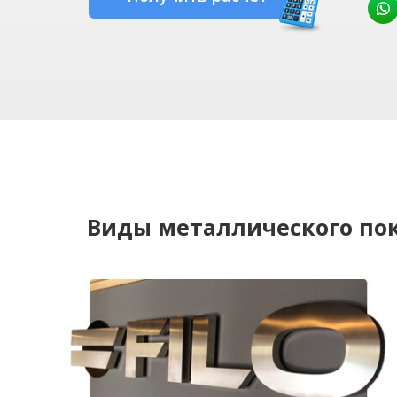
Виды металлического по