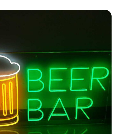
 Publishing
 Publishing