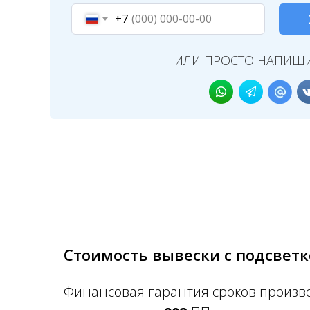
+7
ИЛИ ПРОСТО НАПИШИ
Стоимость вывески с подсветк
Финансовая гарантия сроков произв