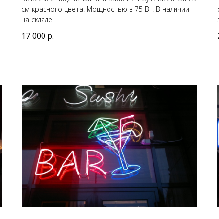
см красного цвета. Мощностью в 75 Вт. В наличии
на складе.
17 000
р.