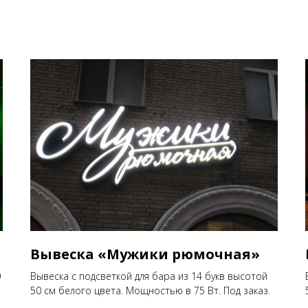
Вывеска «Мужики рюмочная»
0
Вывеска с подсветкой для бара из 14 букв высотой
50 см белого цвета. Мощностью в 75 Вт. Под заказ.