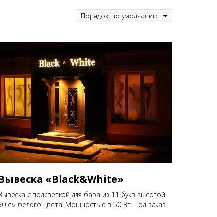
Вывеска «Black&White»
Вывеска с подсветкой для бара из 11 букв высотой
50 см белого цвета. Мощностью в 50 Вт. Под заказ.