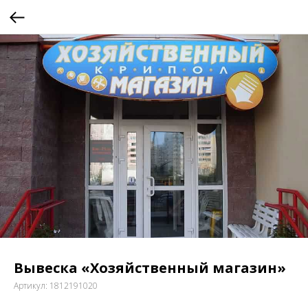
Вывеска «Хозяйственный магазин»
Артикул:
1812191020