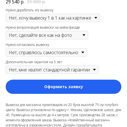
29 540
р.
31 000
р.
Нужно доработать эту вывеску
Нужна визуализация вывески на моём фасаде
Нужно согласовать вывеску
Дополнительная гарантия на 5 лет
Оформить заявку
Вывеска для магазина промтоваров из 20 букв высотой 75 см голубого
цвета. Вывеска установлена по адресу г. Москва, Щёлковское шоссе, дом
45. Размещена на высоте до 4-х метров. Срок производства 28 часов, с
момента оформления заказа. Вывеска «Хозяйственный магазин»
изготовлена в современном стиле. Дизайн прорабатывался