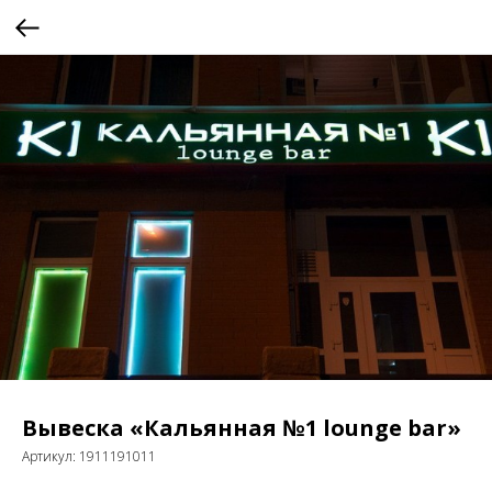
Вывеска «Кальянная №1 lounge bar»
Артикул:
1911191011