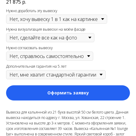
21 875
р.
Нужно доработать эту вывеску
Нужна визуализация вывески на моём фасаде
Нужно согласовать вывеску
Дополнительная гарантия на 5 лет
Оформить заявку
Вывеска для кальянной из 21 букв высотой 50 см белого цвета. Данная
вывеска находиться по адресу г. Москва, ул. Хованская, 22 строение 1.
Установлена на высоте до 3-х метров. С момента оформления заявки,
срок изготовления составляет 39 часов. Вывеска «Кальянная №1 lounge
bar» выполнена в современном стиле. Яркий световой короб - залог