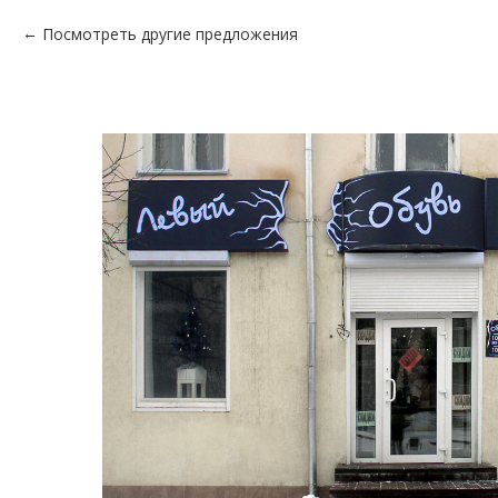
Посмотреть другие предложения