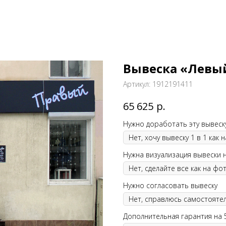
Вывеска «Левы
Артикул:
1912191411
р.
65 625
Нужно доработать эту вывеск
Нужна визуализация вывески 
Нужно согласовать вывеску
Дополнительная гарантия на 