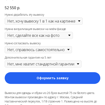
52 550
р.
Нужно доработать эту вывеску
Нужна визуализация вывески на моём фасаде
Нужно согласовать вывеску
Дополнительная гарантия на 5 лет
Оформить заявку
Вывеска для одежды и обуви из 26 букв высотой 75 см белого цвета.
Монтаж вывески произведен по адресу г. Москва, Средний
Наставнический переулок, 1/18 строение 1
. Размещена на высоте до