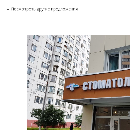
Посмотреть другие предложения