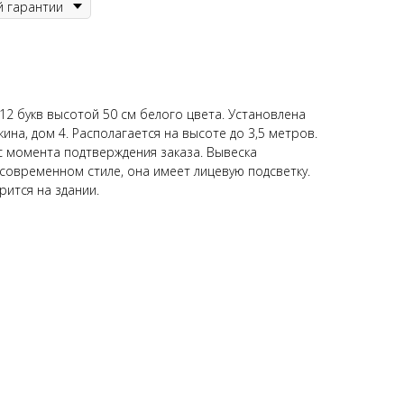
12 букв высотой 50 см белого цвета. Установлена
пкина, дом 4. Располагается на высоте до 3,5 метров.
 с момента подтверждения заказа. Вывеска
современном стиле, она имеет лицевую подсветку.
рится на здании.