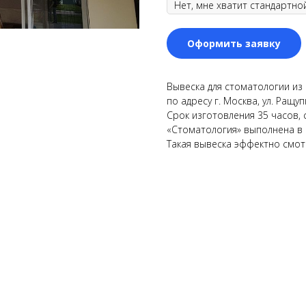
Оформить заявку
Вывеска для стоматологии из 
по адресу г. Москва, ул. Ращу
Срок изготовления 35 часов,
«Стоматология» выполнена в 
Такая вывеска эффектно смот