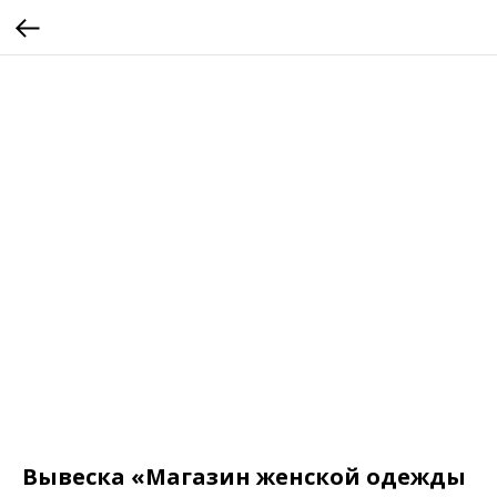
Вывеска «Магазин женской одежды