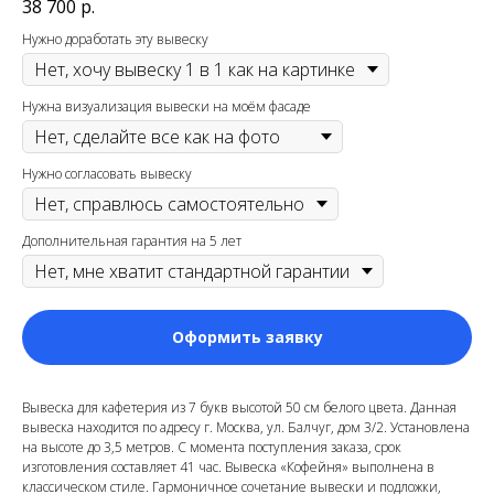
38 700
р.
Нужно доработать эту вывеску
Нужна визуализация вывески на моём фасаде
Нужно согласовать вывеску
Дополнительная гарантия на 5 лет
Оформить заявку
Вывеска для кафетерия из 7 букв высотой 50 см белого цвета. Данная
вывеска находится по адресу г. Москва, ул. Балчуг, дом 3/2. Установлена
на высоте до 3,5 метров. С момента поступления заказа, срок
изготовления составляет 41 час. Вывеска «Кофейня» выполнена в
классическом стиле. Гармоничное сочетание вывески и подложки,