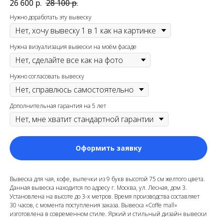
26 600
р.
28 100
р.
Нужно доработать эту вывеску
Нужна визуализация вывески на моём фасаде
Нужно согласовать вывеску
Дополнительная гарантия на 5 лет
Оформить заявку
Вывеска для чая, кофе, выпечки из 9 букв высотой 75 см желтого цвета.
Данная вывеска находится по адресу г. Москва, ул. Лесная, дом 3.
Установлена на высоте до 3-х метров. Время производства составляет
30 часов, с момента поступления заказа. Вывеска «Coffe mall»
изготовлена в современном стиле. Яркий и стильный дизайн вывески