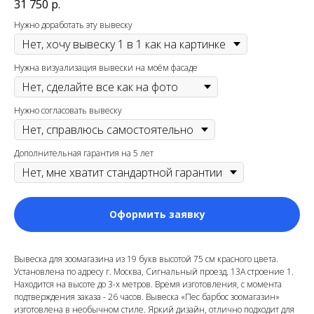
31 750
р.
Нужно доработать эту вывеску
Нужна визуализация вывески на моём фасаде
Нужно согласовать вывеску
Дополнительная гарантия на 5 лет
Оформить заявку
Вывеска для зоомагазина из 19 букв высотой 75 см красного цвета.
Установлена по адресу г. Москва, Сигнальный проезд, 13А строение 1
.
Находится на высоте до 3-х метров. Время изготовления, с момента
подтверждения заказа - 26 часов. Вывеска «Пес барбос зоомагазин»
изготовлена в необычном стиле. Яркий дизайн, отлично подходит для