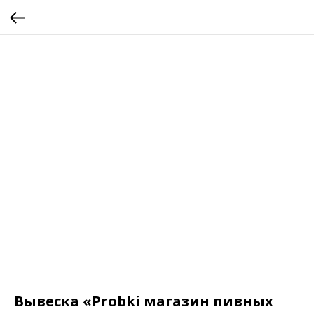
Вывеска «Probki магазин пивных