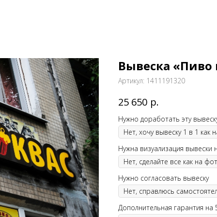
Вывеска «Пиво 
Артикул:
1411191320
р.
25 650
Нужно доработать эту вывеск
Нужна визуализация вывески 
Нужно согласовать вывеску
Дополнительная гарантия на 