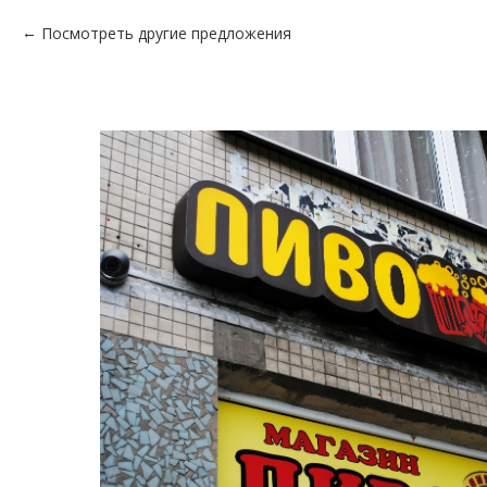
Посмотреть другие предложения