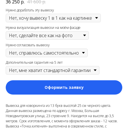
36 250
р.
41 600
р.
Нужно доработать эту вывеску
Нужна визуализация вывески на моём фасаде
Нужно согласовать вывеску
Дополнительная гарантия на 5 лет
Оформить заявку
Вывеска для коворкинга из 13 букв высотой 25 см черного цвета.
Данная вывеска размещена по адресу г. Москва, Большая
Новодмитровская улица, 23 строение 9
. Находится на высоте до 3,5
метров. Срок изготовления, с момента оформления заказа - 12 часов.
Вывеска «Точка.кипения» выполнена в современном стиле, с