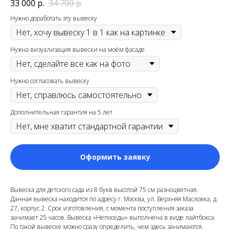
33 000
р.
34 700
р.
Нужно доработать эту вывеску
Нужна визуализация вывески на моём фасаде
Нужно согласовать вывеску
Дополнительная гарантия на 5 лет
Оформить заявку
Вывеска для детского сада из 8 букв высотой 75 см разноцветная.
Данная вывеска находится по адресу г. Москва, ул. Верхняя Масловка, д.
27, корпус 2. Срок изготовления, с момента поступления заказа
занимает 25 часов. Вывеска «Непоседы» выполнена в виде лайтбокса.
По такой вывеске можно сразу определить, чем здесь занимаются.