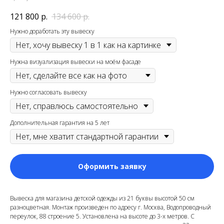
121 800
р.
134 600
р.
Нужно доработать эту вывеску
Нужна визуализация вывески на моём фасаде
Нужно согласовать вывеску
Дополнительная гарантия на 5 лет
Оформить заявку
Вывеска для магазина детской одежды из 21 буквы высотой 50 см
разноцветная. Монтаж произведен по адресу г. Москва, Водопроводный
переулок, 88 строение 5
. Установлена на высоте до 3-х метров. С