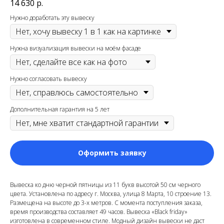
14 630
р.
Нужно доработать эту вывеску
Нужна визуализация вывески на моём фасаде
Нужно согласовать вывеску
Дополнительная гарантия на 5 лет
Оформить заявку
Вывеска ко дню черной пятницы из 11 букв высотой 50 см черного
цвета. Установлена по адресу г. Москва, улица 8 Марта, 10 строение 13
.
Размещена на высоте до 3-х метров. С момента поступления заказа,
время производства составляет 49 часов. Вывеска «Black friday»
изготовлена в современном стиле. Модный дизайн вывески не даст