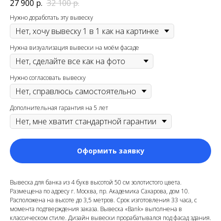
27 900
р.
32 100
р.
Нужно доработать эту вывеску
Нужна визуализация вывески на моём фасаде
Нужно согласовать вывеску
Дополнительная гарантия на 5 лет
Оформить заявку
Вывеска для банка из 4 букв высотой 50 см золотистого цвета.
Размещена по адресу г. Москва, пр. Академика Сахарова, дом 10.
Расположена на высоте до 3,5 метров. Срок изготовления 33 часа, с
момента подтверждения заказа. Вывеска «Bank» выполнена в
классическом стиле. Дизайн вывески прорабатывался под фасад здания.