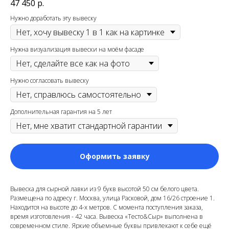
47 450
р.
Нужно доработать эту вывеску
Нужна визуализация вывески на моём фасаде
Нужно согласовать вывеску
Дополнительная гарантия на 5 лет
Оформить заявку
Вывеска для сырной лавки из 9 букв высотой 50 см белого цвета.
Размещена по адресу г. Москва, улица Расковой, дом 16/26 строение 1.
Находится на высоте до 4-х метров. С момента поступления заказа,
время изготовления - 42 часа. Вывеска «Тесто&Сыр» выполнена в
современном стиле. Яркие объемные буквы привлекают к себе ещё