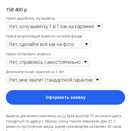
158 400
р.
Нужно доработать эту вывеску
Нужна визуализация вывески на моём фасаде
Нужно согласовать вывеску
Дополнительная гарантия на 5 лет
Оформить заявку
Вывеска для жилого комплекса из 22 букв высотой 75 см синего цвета.
Находиться по адресу г. Москва, улица Николо-Хованская, дом 32. С
момента поступления заказа, время производства составляет 49 часов.