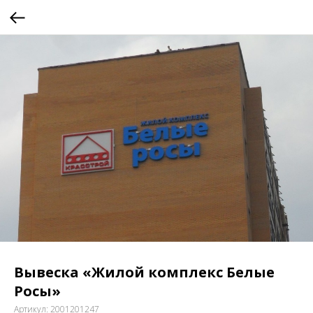
Вывеска «Жилой комплекс Белые
Росы»
Артикул:
2001201247