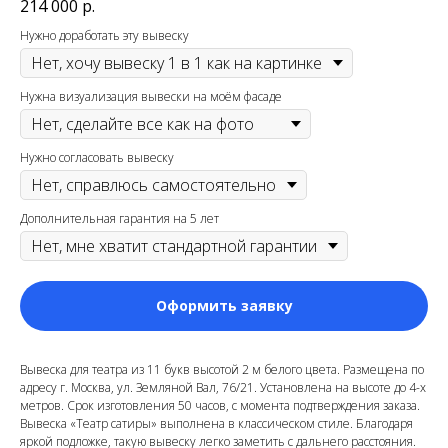
214 000
р.
Нужно доработать эту вывеску
Нужна визуализация вывески на моём фасаде
Нужно согласовать вывеску
Дополнительная гарантия на 5 лет
Оформить заявку
Вывеска для театра из 11 букв высотой 2 м белого цвета. Размещена по
адресу г. Москва, ул. Земляной Вал, 76/21. Установлена на высоте до 4-х
метров. Срок изготовления 50 часов, с момента подтверждения заказа.
Вывеска «Театр сатиры» выполнена в классическом стиле. Благодаря
яркой подложке, такую вывеску легко заметить с дальнего расстояния.