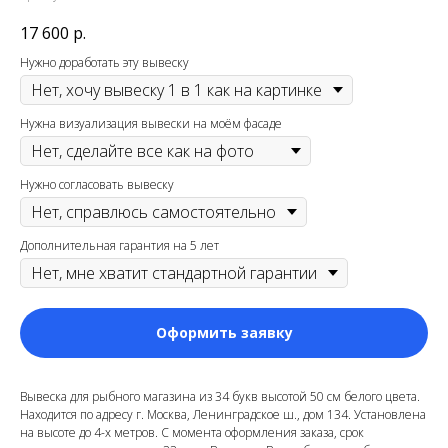
17 600
р.
Нужно доработать эту вывеску
Нужна визуализация вывески на моём фасаде
Нужно согласовать вывеску
Дополнительная гарантия на 5 лет
Оформить заявку
Вывеска для рыбного магазина из 34 букв высотой 50 см белого цвета.
Находится по адресу г. Москва, Ленинградское ш., дом 134. Установлена
на высоте до 4-х метров. С момента оформления заказа, срок