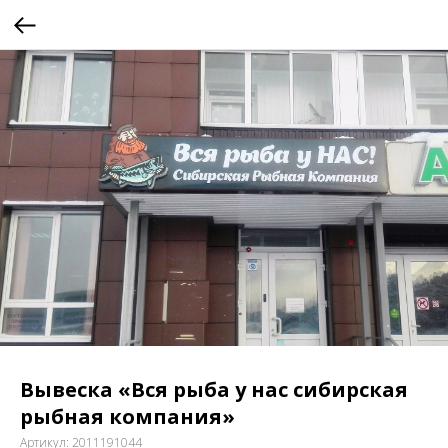
Вывеска «Вся рыба у нас сибирская
рыбная компания»
Артикул:
2011191044