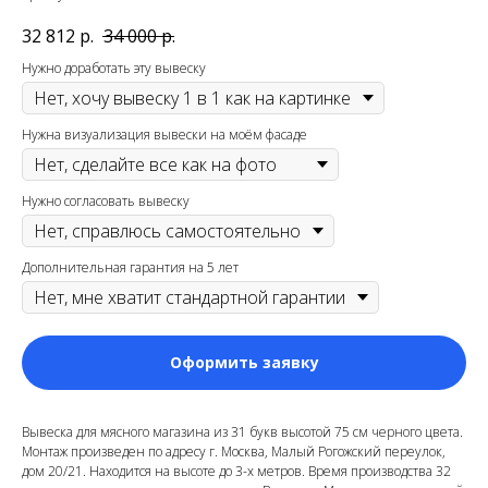
32 812
р.
34 000
р.
Нужно доработать эту вывеску
Нужна визуализация вывески на моём фасаде
Нужно согласовать вывеску
Дополнительная гарантия на 5 лет
Оформить заявку
Вывеска для мясного магазина из 31 букв высотой 75 см черного цвета.
Монтаж произведен по адресу г. Москва, Малый Рогожский переулок,
дом 20/21. Находится на высоте до 3-х метров. Время производства 32