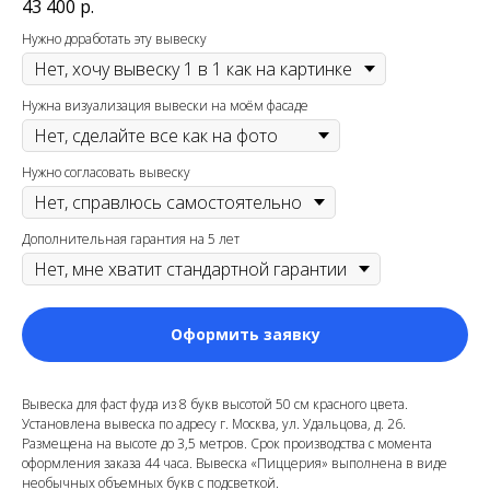
43 400
р.
Нужно доработать эту вывеску
Нужна визуализация вывески на моём фасаде
Нужно согласовать вывеску
Дополнительная гарантия на 5 лет
Оформить заявку
Вывеска для фаст фуда из 8 букв высотой 50 см красного цвета.
Установлена вывеска по адресу г. Москва, ул. Удальцова, д. 26.
Размещена на высоте до 3,5 метров. Срок производства с момента
оформления заказа 44 часа. Вывеска «Пиццерия» выполнена в виде
необычных объемных букв с подсветкой.