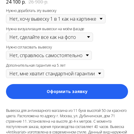
24 100
р.
26 900
р.
Нужно доработать эту вывеску
Нужна визуализация вывески на моём фасаде
Нужно согласовать вывеску
Дополнительная гарантия на 5 лет
Оформить заявку
Вывеска для антикварного магазина из 11 букв высотой 50 см красного
цвета. Расположена по адресу г. Москва, ул. Дубининская, дом 71
строение 11. Установлена на высоте до 4-х метров. С момента
поступления заказа, время производства составляет 40 часов. Вывеска
«Antikvariat» изготовлена в современном стиле. Данный вид наружной