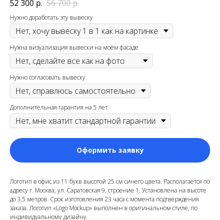
52 300
р.
56 700
р.
Нужно доработать эту вывеску
Нужна визуализация вывески на моём фасаде
Нужно согласовать вывеску
Дополнительная гарантия на 5 лет
Оформить заявку
Логотип в офис из 11 букв высотой 25 см синего цвета. Располагается по
адресу г. Москва, ул. Саратовская 9, строение 1. Установлена на высоте
до 3,5 метров. Срок изготовления 23 часа с момента подтверждения
заказа. Логотип «Logo Mockup» выполнен в оригинальном стиле, по
индивидуальному дизайну.