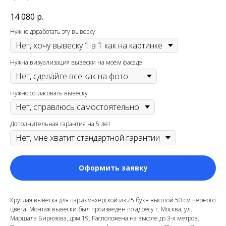
14 080
р.
Нужно доработать эту вывеску
Нужна визуализация вывески на моём фасаде
Нужно согласовать вывеску
Дополнительная гарантия на 5 лет
Оформить заявку
Круглая вывеска для парикмахерской из 25 букв высотой 50 см черного
цвета. Монтаж вывески был произведен по адресу г. Москва, ул.
Маршала Бирюзова, дом 19. Расположена на высоте до 3-х метров.