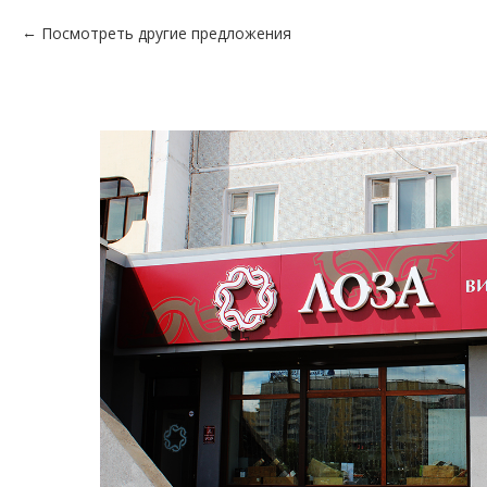
Посмотреть другие предложения