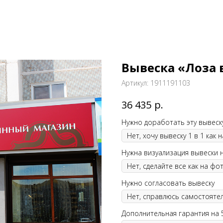
Вывеска «Лоза
Артикул:
1911191103
р.
36 435
Нужно доработать эту вывеск
Нужна визуализация вывески 
Нужно согласовать вывеску
Дополнительная гарантия на 